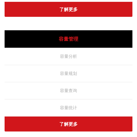
了解更多
容量管理
容量分析
容量规划
容量查询
容量统计
了解更多