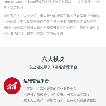
time between failure)已成为关键绩效考核指标，并关系整个企业业
务的稳定运行。
通过系统的、自动化的、可以量化的管理工具以及有据可循的流程
进行疏导，不仅将运营管理团队在整个企业的重要程度得到提升，
同时也会对基层运维人员的自我提升起到积极作用，进而对企业关
键业务的持续、稳定运营提供了有效保障。
六大模块
专业领先级的IT运维管理平台
运维管理平台
可定制、可二次开发的行业业务平台
用户可定制模块，各个模块之间实现无缝对接
减少人工操作，实现自动化，避免人为造成的错误