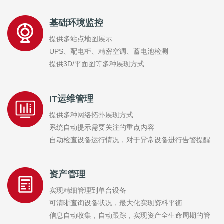
基础环境监控
提供多站点地图展示
UPS、配电柜、精密空调、蓄电池检测
提供3D/平面图等多种展现方式
IT运维管理
提供多种网络拓扑展现方式
系统自动提示需要关注的重点内容
自动检查设备运行情况，对于异常设备进行告警提醒
资产管理
实现精细管理到单台设备
可清晰查询设备状况，最大化实现资料平衡
信息自动收集，自动跟踪，实现资产全生命周期的管