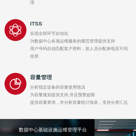
理
ITSS
实现全部环节自动化
为数据中心各项运维服务的规范管理提供支持
用户号码自动匹配客户资料，按人员分配来电至不同
坐席
容量管理
分析指定设备的容量使用情况
为容量规划提供支持,并且预警超限
提供容量查询，并分析容量统计报表，支持分类汇总
数据中心基础设施运维管理平台