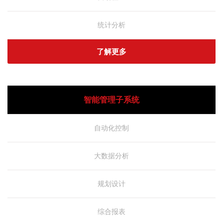
统计分析
了解更多
智能管理子系统
自动化控制
大数据分析
规划设计
综合报表