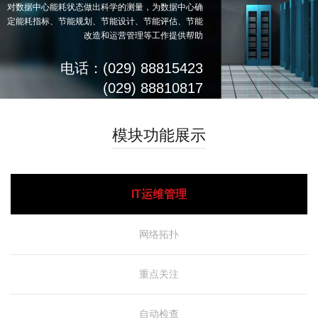
对数据中心能耗状态做出科学的测量，为数据中心确
定能耗指标、节能规划、节能设计、节能评估、节能
改造和运营管理等工作提供帮助
电话：(029) 88815423
(029) 88810817
模块功能展示
IT运维管理
网络拓扑
重点关注
自动检查