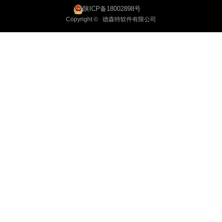
陕ICP备18002898号
Copyright © 德森特软件有限公司