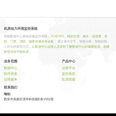
机房动力环境监控系统
智能数据中心基础设施监控系统，
针对UPS、精密空调、漏水、温湿度、安
防、门禁、消防、烟雾传感器等设备，
通过通讯交互，智能分析，智能控制，
人性化的展现方式，
让数据中心运维人员及时了解数据中心的健康状况，创建
新型绿色节能机房。
业务范围
产品中心
数据中心
运维平台
软件研发
监控系统
运维服务
机房搭建
联系我们
地址:
西安市高新区清华科技园E座1502室